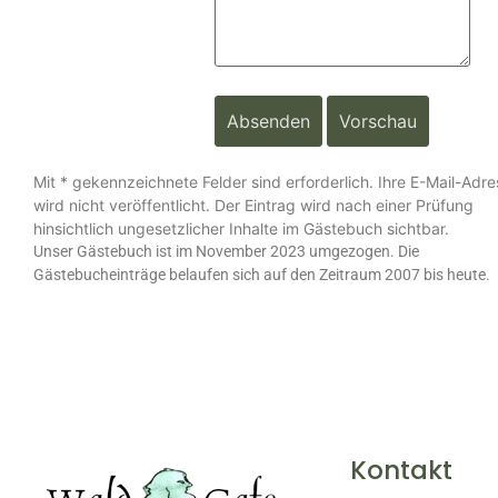
Mit * gekennzeichnete Felder sind erforderlich. Ihre E-Mail-Adr
wird nicht veröffentlicht. Der Eintrag wird nach einer Prüfung
hinsichtlich ungesetzlicher Inhalte im Gästebuch sichtbar.
Unser Gästebuch ist im November 2023 umgezogen. Die
Gästebucheinträge belaufen sich auf den Zeitraum 2007 bis heute.
Kontakt