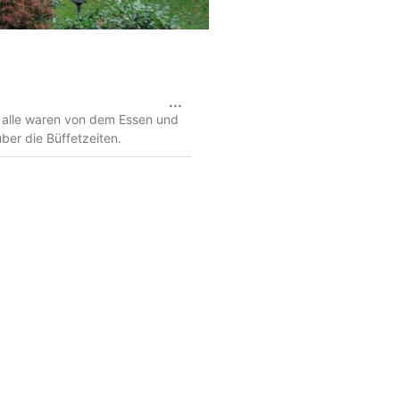
...
d alle waren von dem Essen und
ber die Büffetzeiten.