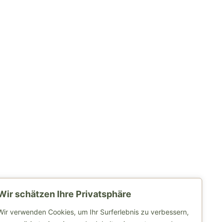
Wir schätzen Ihre Privatsphäre
Weitere Links
Wir verwenden Cookies, um Ihr Surferlebnis zu verbessern,