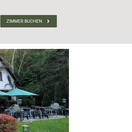
ZIMMER BUCHEN