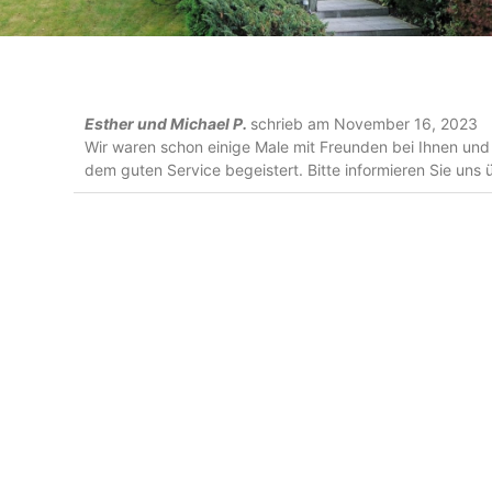
Esther und Michael P.
schrieb am
November 16, 2023
Wir waren schon einige Male mit Freunden bei Ihnen un
dem guten Service begeistert. Bitte informieren Sie uns ü