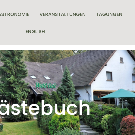
ASTRONOMIE
VERANSTALTUNGEN
TAGUNGEN
ENGLISH
ästebuch