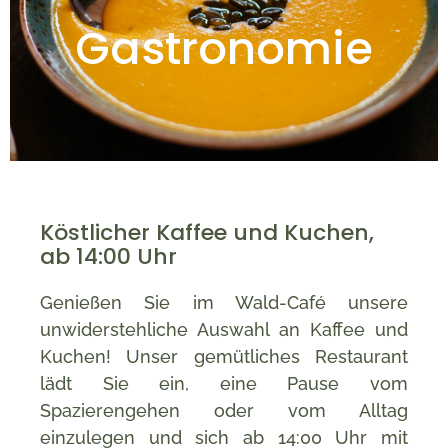
Gastronomie
Köstlicher Kaffee und Kuchen,
ab 14:00 Uhr
Genießen Sie im Wald-Café unsere
unwiderstehliche Auswahl an Kaffee und
Kuchen! Unser gemütliches Restaurant
lädt Sie ein, eine Pause vom
Spazierengehen oder vom Alltag
einzulegen und sich ab 14:00 Uhr mit