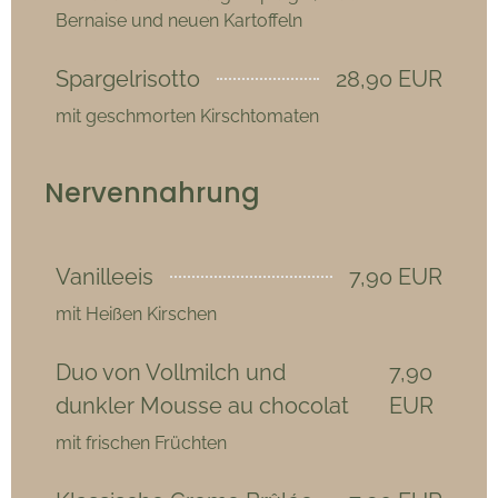
Bernaise und neuen Kartoffeln
Spargelrisotto
28,90 EUR
mit geschmorten Kirschtomaten
Nervennahrung
Vanilleeis
7,90 EUR
mit Heißen Kirschen
Duo von Vollmilch und
7,90
dunkler Mousse au chocolat
EUR
mit frischen Früchten