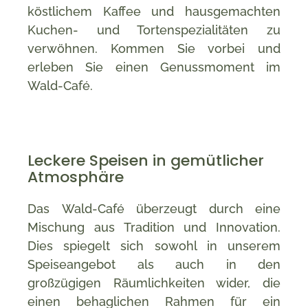
köstlichem Kaffee und hausgemachten
Kuchen- und Tortenspezialitäten zu
verwöhnen. Kommen Sie vorbei und
erleben Sie einen Genussmoment im
Wald-Café.
Leckere Speisen in gemütlicher
Atmosphäre
Das Wald-Café überzeugt durch eine
Mischung aus Tradition und Innovation.
Dies spiegelt sich sowohl in unserem
Speiseangebot als auch in den
großzügigen Räumlichkeiten wider, die
einen behaglichen Rahmen für ein