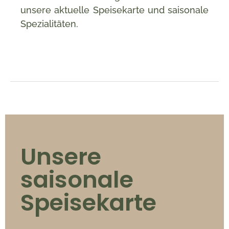
unsere aktuelle Speisekarte und saisonale
Spezialitäten.
Unsere
saisonale
Speisekarte