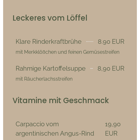
Leckeres vom Löffel
Klare Rinderkraftbrühe
8.90 EUR
mit Merkklößchen und feinen Gemüsestreifen
Rahmige Kartoffelsuppe
8,90 EUR
mit Räucherlachsstreifen
Vitamine mit Geschmack
Carpaccio vom
19,90
argentinischen Angus-Rind
EUR