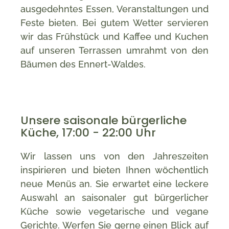
ausgedehntes Essen, Veranstaltungen und
Feste bieten. Bei gutem Wetter servieren
wir das Frühstück und Kaffee und Kuchen
auf unseren Terrassen umrahmt von den
Bäumen des Ennert-Waldes.
Unsere saisonale bürgerliche
Küche, 17:00 - 22:00 Uhr
Wir lassen uns von den Jahreszeiten
inspirieren und bieten Ihnen wöchentlich
neue Menüs an. Sie erwartet eine leckere
Auswahl an saisonaler gut bürgerlicher
Küche sowie vegetarische und vegane
Gerichte. Werfen Sie gerne einen Blick auf