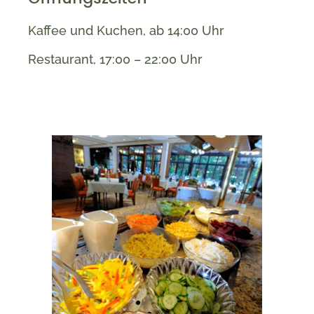
Kaffee und Kuchen, ab 14:00 Uhr
Restaurant, 17:00 – 22:00 Uhr