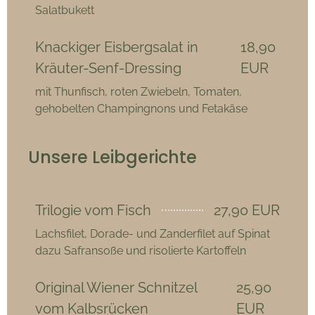
Salatbukett
Knackiger Eisbergsalat in
18,90
Kräuter-Senf-Dressing
EUR
mit Thunfisch, roten Zwiebeln, Tomaten,
gehobelten Champingnons und Fetakäse
Unsere Leibgerichte
Trilogie vom Fisch
27,90 EUR
Lachsfilet, Dorade- und Zanderfilet auf Spinat
dazu Safransoße und risolierte Kartoffeln
Original Wiener Schnitzel
25,90
vom Kalbsrücken
EUR