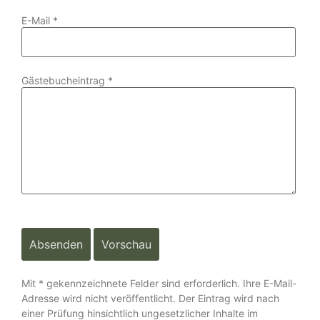
E-Mail
*
Gästebucheintrag
*
Mit * gekennzeichnete Felder sind erforderlich. Ihre E-Mail-
Adresse wird nicht veröffentlicht. Der Eintrag wird nach
einer Prüfung hinsichtlich ungesetzlicher Inhalte im