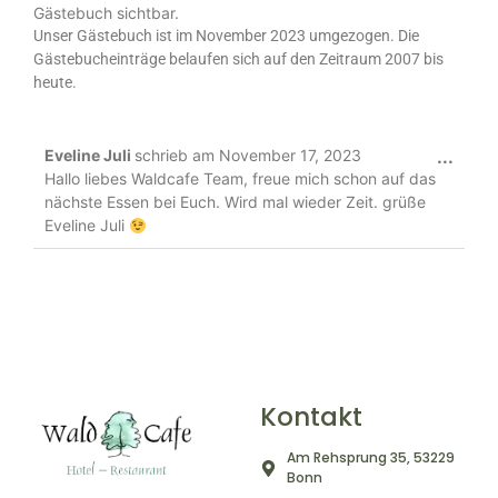
Gästebuch sichtbar.
Unser Gästebuch ist im November 2023 umgezogen. Die
Gästebucheinträge belaufen sich auf den Zeitraum 2007 bis
heute.
Eveline Juli
schrieb am
November 17, 2023
...
Hallo liebes Waldcafe Team, freue mich schon auf das
nächste Essen bei Euch. Wird mal wieder Zeit. grüße
Eveline Juli
Kontakt
Am Rehsprung 35, 53229
Bonn