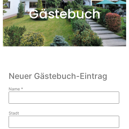
Gästebuch
Neuer Gästebuch-Eintrag
Name
*
Stadt