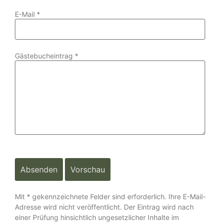
E-Mail
*
Gästebucheintrag
*
Mit * gekennzeichnete Felder sind erforderlich. Ihre E-Mail-
Adresse wird nicht veröffentlicht. Der Eintrag wird nach
einer Prüfung hinsichtlich ungesetzlicher Inhalte im