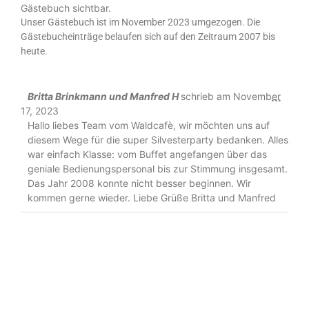
Gästebuch sichtbar.
Unser Gästebuch ist im November 2023 umgezogen. Die
Gästebucheinträge belaufen sich auf den Zeitraum 2007 bis
heute.
Britta Brinkmann und Manfred H
schrieb am
November
...
17, 2023
Hallo liebes Team vom Waldcafè, wir möchten uns auf
diesem Wege für die super Silvesterparty bedanken. Alles
war einfach Klasse: vom Buffet angefangen über das
geniale Bedienungspersonal bis zur Stimmung insgesamt.
Das Jahr 2008 konnte nicht besser beginnen. Wir
kommen gerne wieder. Liebe Grüße Britta und Manfred