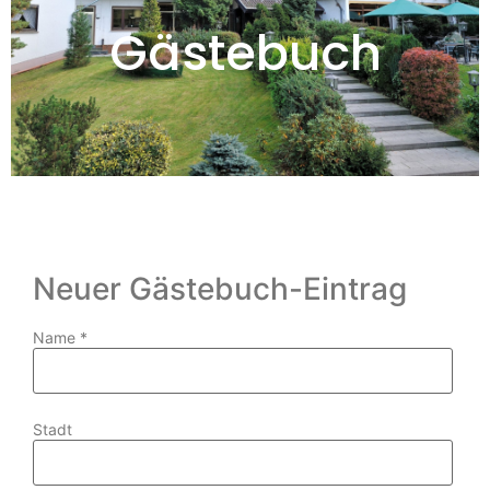
Gästebuch
Neuer Gästebuch-Eintrag
Name
*
Stadt