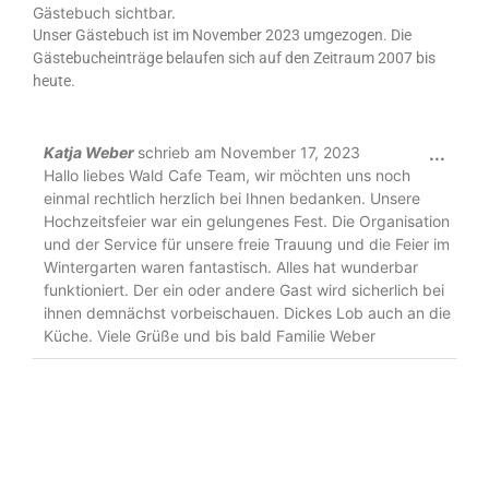
Gästebuch sichtbar.
Unser Gästebuch ist im November 2023 umgezogen. Die
Gästebucheinträge belaufen sich auf den Zeitraum 2007 bis
heute.
Katja Weber
schrieb am
November 17, 2023
...
Hallo liebes Wald Cafe Team, wir möchten uns noch
einmal rechtlich herzlich bei Ihnen bedanken. Unsere
Hochzeitsfeier war ein gelungenes Fest. Die Organisation
und der Service für unsere freie Trauung und die Feier im
Wintergarten waren fantastisch. Alles hat wunderbar
funktioniert. Der ein oder andere Gast wird sicherlich bei
ihnen demnächst vorbeischauen. Dickes Lob auch an die
Küche. Viele Grüße und bis bald Familie Weber