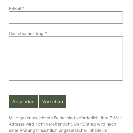
E-Mail
*
Gästebucheintrag
*
Mit * gekennzeichnete Felder sind erforderlich. Ihre E-Mail-
Adresse wird nicht veröffentlicht. Der Eintrag wird nach
einer Prüfung hinsichtlich ungesetzlicher Inhalte im