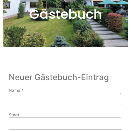
Gästebuch
Neuer Gästebuch-Eintrag
Name
*
Stadt